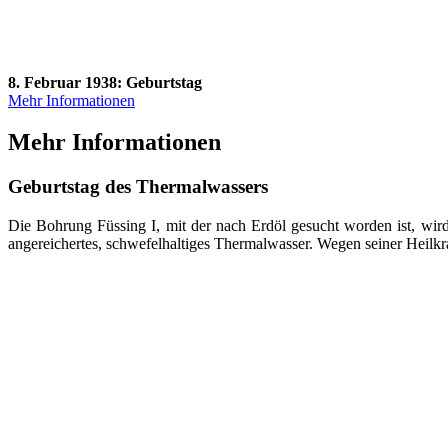
8. Februar 1938: Geburtstag
Mehr Informationen
Mehr Informationen
Geburtstag des Thermalwassers
Die Bohrung Füssing I, mit der nach Erdöl gesucht worden ist, wird
angereichertes, schwefelhaltiges Thermalwasser. Wegen seiner Heilkraft