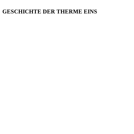
GESCHICHTE DER THERME EINS