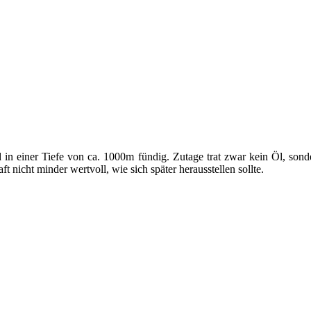
 in einer Tiefe von ca. 1000m fündig. Zutage trat zwar kein Öl, sond
 nicht minder wertvoll, wie sich später herausstellen sollte.