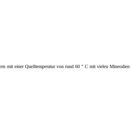
ern mit einer Quelltemperatur von rund 60 ° C mit vielen Mineralien