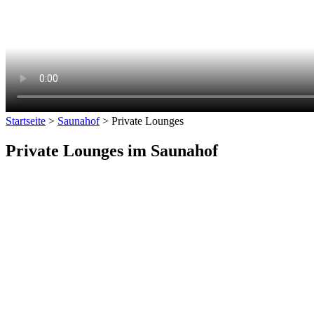
Startseite
>
Saunahof
>
Private Lounges
Private Lounges im Saunahof