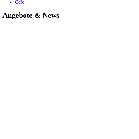
Cafe
Angebote & News