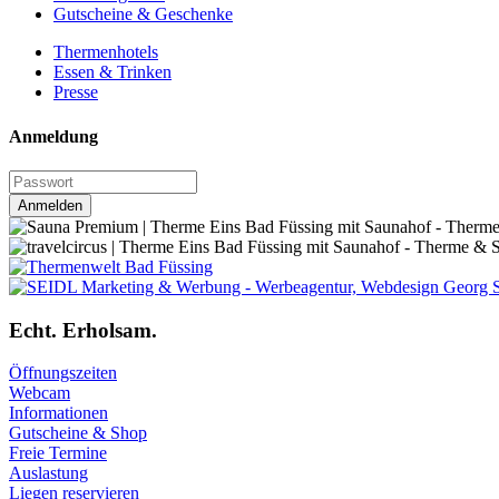
Gutscheine & Geschenke
Thermenhotels
Essen & Trinken
Presse
Anmeldung
Anmelden
Echt. Erholsam.
Öffnungszeiten
Webcam
Informationen
Gutscheine & Shop
Freie Termine
Auslastung
Liegen reservieren