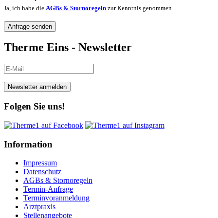
Ja, ich habe die
AGBs & Stornoregeln
zur Kenntnis genommen.
Anfrage senden
Therme Eins - Newsletter
Newsletter anmelden
Folgen Sie uns!
Information
Impressum
Datenschutz
AGBs & Stornoregeln
Termin-Anfrage
Terminvoranmeldung
Arztpraxis
Stellenangebote