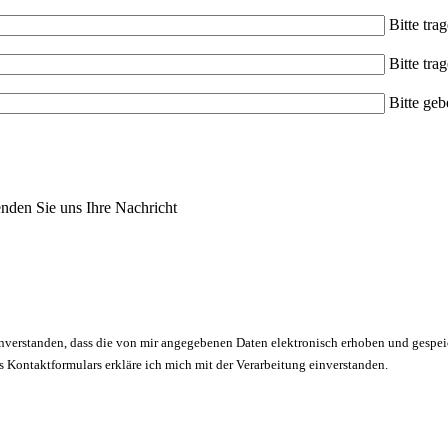
Bitte tra
Bitte tra
Bitte geb
nden Sie uns Ihre Nachricht
verstanden, dass die von mir angegebenen Daten elektronisch erhoben und gespei
ontaktformulars erkläre ich mich mit der Verarbeitung einverstanden.