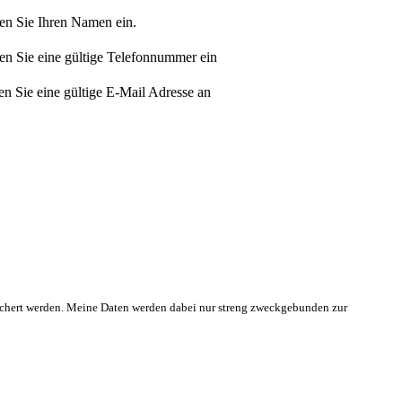
gen Sie Ihren Namen ein.
gen Sie eine gültige Telefonnummer ein
en Sie eine gültige E-Mail Adresse an
chert werden. Meine Daten werden dabei nur streng zweckgebunden zur