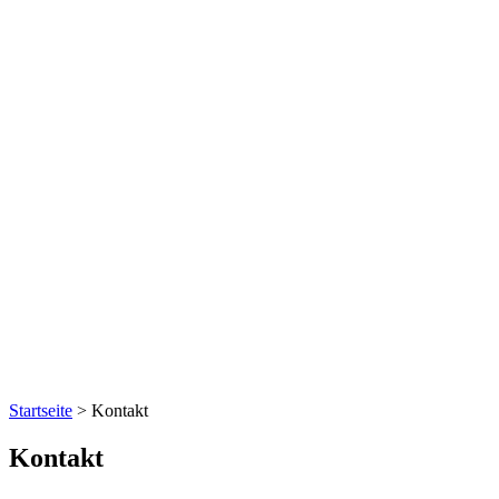
Startseite
>
Kontakt
Kontakt